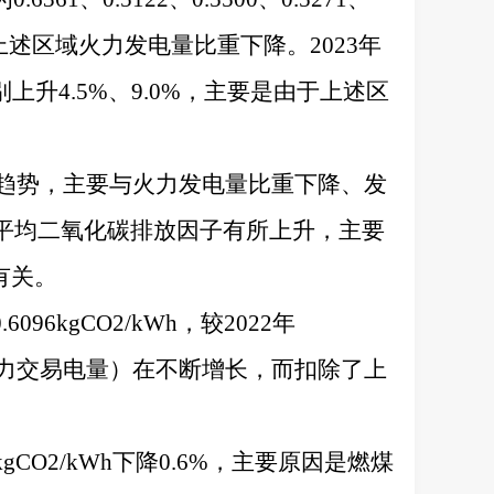
要是由于上述区域火力发电量比重下降。2023年
分别上升4.5%、9.0%，主要是由于上述区
下降趋势，主要与火力发电量比重下降、发
力平均二氧化碳排放因子有所上升，主要
有关。
kgCO2/kWh，较2022年
绿色电力交易电量）在不断增长，而扣除了上
5kgCO2/kWh下降0.6%，主要原因是燃煤