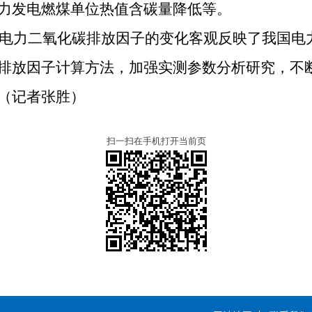
力发电燃煤单位热值含碳量降低等。
3年电力二氧化碳排放因子的变化客观反映了我国
排放因子计算方法，加强实测参数分析研究，不
（记者张胜）
扫一扫在手机打开当前页