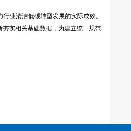
电力行业清洁低碳转型发展的实际成效。
断夯实相关基础数据，为建立统一规范