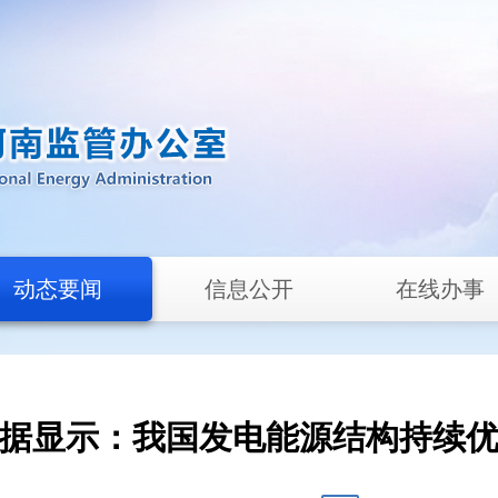
动态要闻
信息公开
在线办事
据显示：我国发电能源结构持续