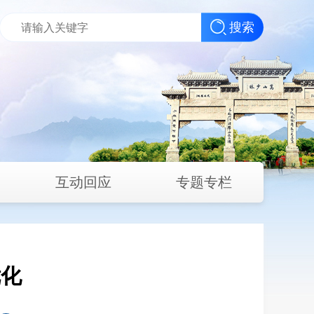
搜索
互动回应
专题专栏
优化