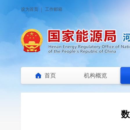
设为首页
工作邮箱
首页
机构概览
数