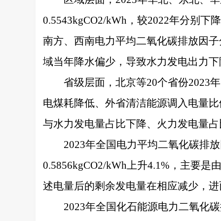
0.5543kgCO2/kWh，较2022年分
南方、西南电力平均二氧化碳排放因子分别为0.
域当年降水偏少，导致水力发电出力下
省级层面，北京等20个省份202
电煤耗降低、外省清洁能源调入电量比例
与水力发电量占比下降、火力发电量占
2023年全国电力平均二氧化碳排放因
0.5856kgCO2/kWh上升4.
述电量后的剩余发电量在相应减少，进
2023年全国化石能源电力二氧化碳排放因