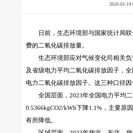
2026-01-19 
日前，生态环境部与国家统计局联
费的二氧化碳排放量。
生态环境部应对气候变化司相关负
及省级电力平均二氧化碳排放因子，全
电力二氧化碳排放因子。这三种口径因子
全国层面，2023年全国电力平均二氧化
0.5366kgCO2/kWh下降1.
有所降低。
区域层面，2023年华北、东北、华东、