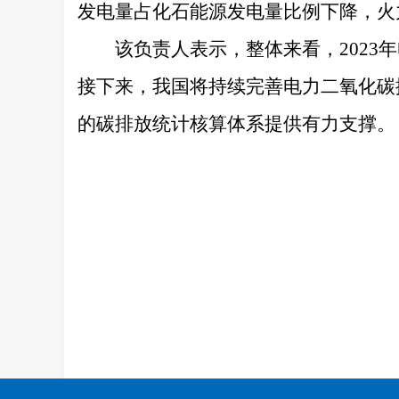
发电量占化石能源发电量比例下降，火
该负责人表示，整体来看，202
接下来，我国将持续完善电力二氧化碳
的碳排放统计核算体系提供有力支撑。