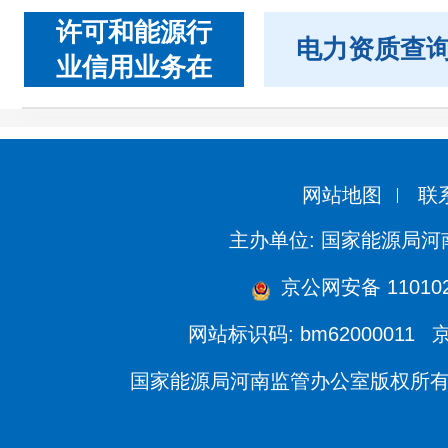
许可和能源行
电力资质查
业信用业务在
线办理
网站地图
联
主办单位: 国家能源局
京公网安备 110102
网站标识码: bm62000011
京
国家能源局河南监管办公室版权所