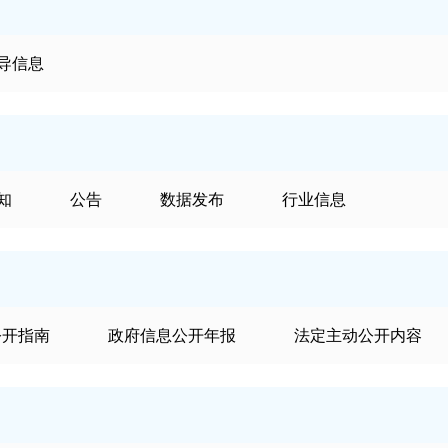
导信息
知
公告
数据发布
行业信息
公开指南
政府信息公开年报
法定主动公开内容