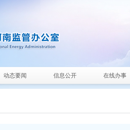
动态要闻
信息公开
在线办事