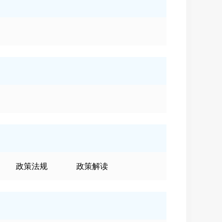
政策法规
政策解读