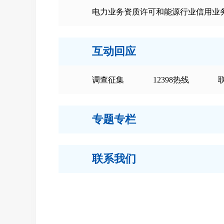
电力业务资质许可和能源行业信用业
互动回应
调查征集
12398热线
专题专栏
联系我们