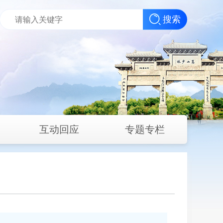
搜索
互动回应
专题专栏