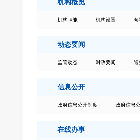
机构概览
机构职能
机构设置
领
动态要闻
监管动态
时政要闻
通
信息公开
政府信息公开制度
政府信息
在线办事