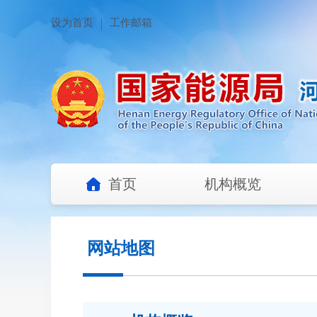
设为首页
工作邮箱
首页
机构概览
网站地图