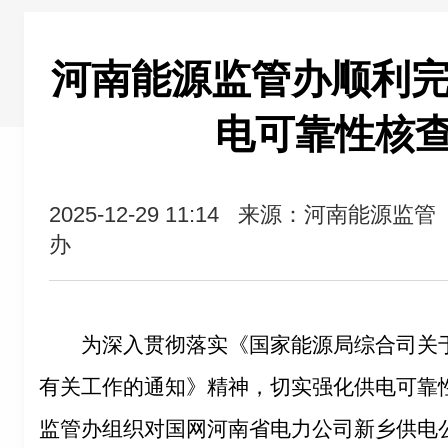
河南能源监管办顺利完成
电可靠性核
2025-12-29 11:14
来源：河南能源监管
办
为深入贯彻落实《国家能源局综合司关
有关工作的通知》精神，切实强化供电可靠
监管办组织对国网河南省电力公司新乡供电