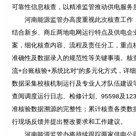
可靠性信息核查，以精准监管推动供电服务
河南能源监管办高度重视此次核查工作
结合新乡、商丘两地电网运行特点及供电企
案，细化核查内容、流程及责任分工，重点
准确性及数据录入的规范性等关键事项。核
流+台账核验+系统比对”的多元化方式，详
数据采集校核机制运行及专业人才队伍建设
查阅调度运行日志、检修计划、95598及12
准核验数据溯源的完整性；累计核查各类数据
行现场反馈并提出整改要求和工作建议。
河南能源监管办将持续跟踪两家供电公