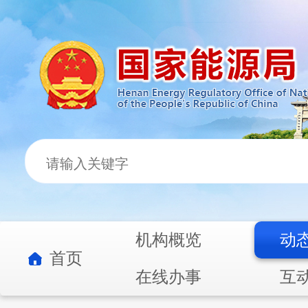
机构概览
动
首页
在线办事
互