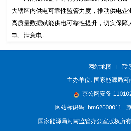
大辖区内供电可靠性监管力度，推动供电企
高质量数据赋能供电可靠性提升，切实保障
电、满意电。
网站地图
联
主办单位: 国家能源局
京公网安备 110102
网站标识码: bm62000011
京
国家能源局河南监管办公室版权所