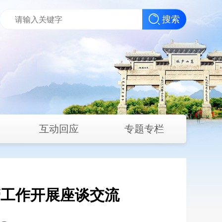
搜索
互动回应
专题专栏
管工作开展座谈交流