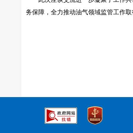
务保障，全力推动油气领域监管工作取