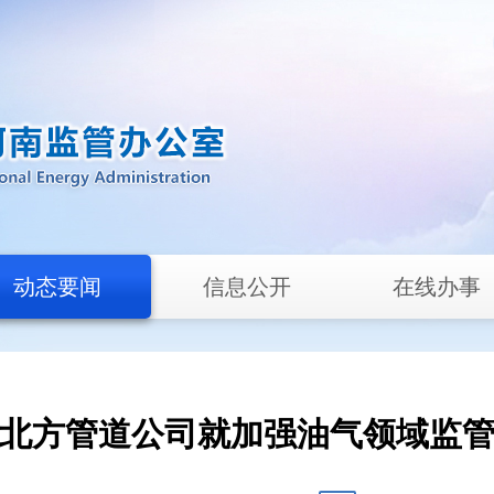
动态要闻
信息公开
在线办事
北方管道公司就加强油气领域监