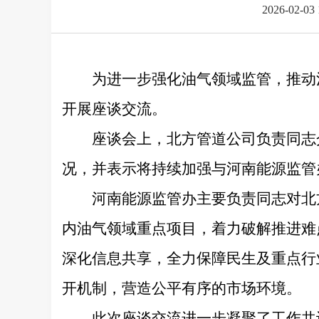
2026-02-03 
为进一步强化油气领域监管，推动
开展座谈交流。
座谈会上，北方管道公司负责同志
况，并表示将持续加强与河南能源监管
河南能源监管办主要负责同志对北
内油气领域重点项目，着力破解推进难
深化信息共享，全力保障民生及重点行
开机制，营造公平有序的市场环境。
此次座谈交流进一步凝聚了工作共