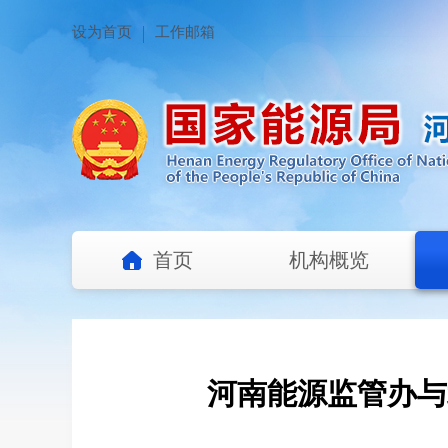
设为首页
工作邮箱
首页
机构概览
河南能源监管办与