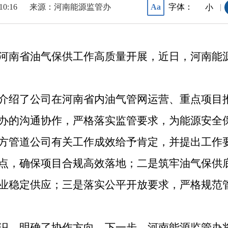
10:16
来源：河南能源监管办
字体：
Aa
|
小
河南省油气保供工作高质量开展，近日，河南能
介绍了公司在河南省内油气管网运营、重点项目
办的沟通协作，严格落实监管要求，为能源安全
方管道公司有关工作成效给予肯定，并提出工作
点，确保项目合规高效落地；二是筑牢油气保供
业稳定供应；三是落实公平开放要求，严格规范
识、明确了协作方向，下一步，河南能源监管办