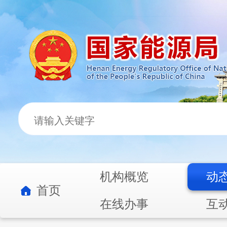
机构概览
动
首页
在线办事
互