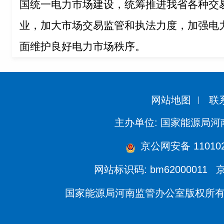
国统一电力市场建设，统筹推进我省各种交
业，加大市场交易监管和执法力度，加强电
面维护良好电力市场秩序。
网站地图
联
主办单位: 国家能源局
京公网安备 110102
网站标识码: bm62000011
京
国家能源局河南监管办公室版权所