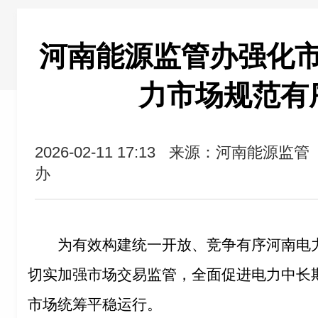
河南能源监管办强化
力市场规范有
2026-02-11 17:13
来源：河南能源监管
办
为有效构建统一开放、竞争有序河南电
切实加强市场交易监管，全面促进电力中长
市场统筹平稳运行。