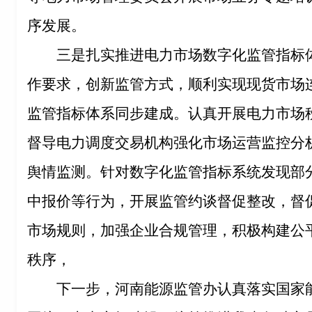
序发展。
三是扎实推进电力市场数字化监管指标
作要求，创新监管方式，顺利实现现货市场
监管指标体系同步建成。认真开展电力市场秩
督导电力调度交易机构强化市场运营监控分
舆情监测。针对数字化监管指标系统发现部
中报价等行为，开展监管约谈督促整改，督
市场规则，加强企业合规管理，积极构建公
秩序，
下一步，河南能源监管办认真落实国家