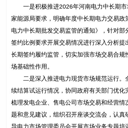
一是积极推进2026年河南电力中长期
家能源局要求，明确年度中长期电力交易政
电力中长期批发交易监管的通知》，针对部
签约比例要求开展交易情况进行深入分析提
长期签约履约监管，切实加强市场交易合规
场基础性作用。
二是深入推进电力现货市场规范运行。
续结算试运行情况，协同政府有关部门优化
梳理发电企业、售电公司市场交易和经营情
题和意见建议，组织召开座谈交流会，认真
导电力市场管理委员会开展市场业务专题培