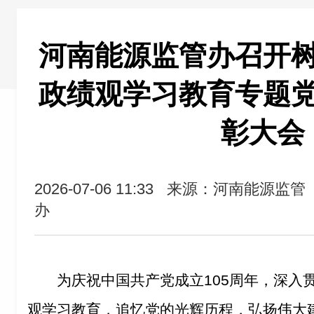
河南能源监管办召开
政绩观学习教育专题党
彰大会
2026-07-06 11:33
来源：河南能源监管
办
为庆祝中国共产党成立105周年，深入
观学习教育，追忆党的光辉历程，弘扬伟大