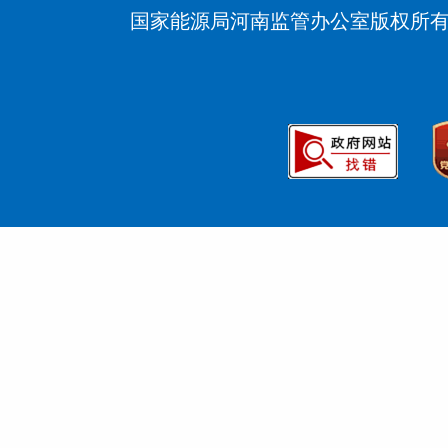
国家能源局河南监管办公室版权所