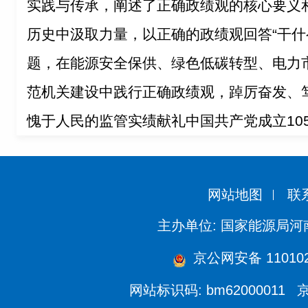
实践与传承，阐述了正确政绩观的核心要义
历史中汲取力量，以正确的政绩观回答“干什
题，在能源安全保供、绿色低碳转型、电力
范机关建设中践行正确政绩观，踔厉奋发、
愧于人民的监管实绩献礼中国共产党成立10
网站地图
联
主办单位: 国家能源局
京公网安备 110102
网站标识码: bm62000011
京