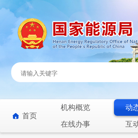
机构概览
动
首页
在线办事
互