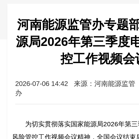
河南能源监管办专题
源局2026年第三季度
控工作视频会
2026-07-06 14:42
来源：河南能源监管
办
为切实贯彻落实国家能源局2026年第三
风险管控工作视频会议精神，全国会议结束