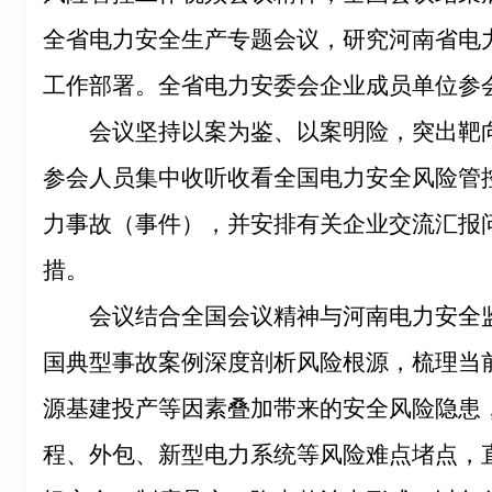
全省电力安全生产专题会议，研究河南省电
工作部署。全省电力安委会企业成员单位参
会议坚持以案为鉴、以案明险，突出靶
参会人员集中收听收看全国电力安全风险管
力事故（事件），并安排有关企业交流汇报
措。
会议结合全国会议精神与河南电力安全
国典型事故案例深度剖析风险根源，梳理当
源基建投产等因素叠加带来的安全风险隐患
程、外包、新型电力系统等风险难点堵点，