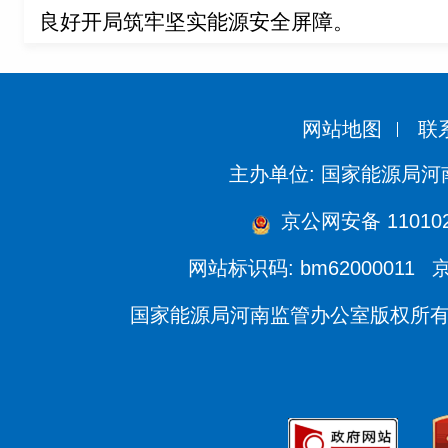
良好开局筑牢坚实能源安全屏障。
网站地图
联
主办单位: 国家能源局
京公网安备 110102
网站标识码: bm62000011
京
国家能源局河南监管办公室版权所