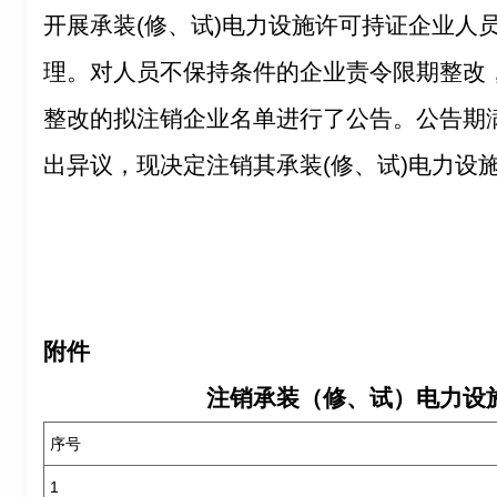
开展承装(修、试)电力设施许可持证企业人
理。对人员不保持条件的企业责令限期整改，
整改的拟注销企业名单进行了公告。公告期
出异议，现决定注销其承装(修、试)电力设
附件
注销承装（修、试）电力设
序号
1