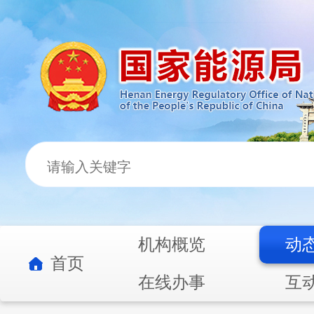
机构概览
动
首页
在线办事
互