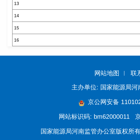
13
14
15
16
网站地图
联
主办单位: 国家能源局
京公网安备 110102
网站标识码: bm62000011
京
国家能源局河南监管办公室版权所