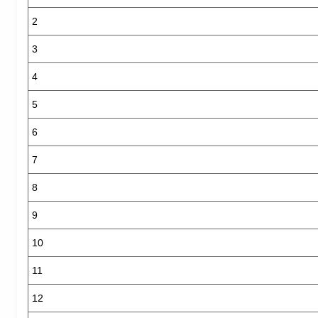
2
3
4
5
6
7
8
9
10
11
12