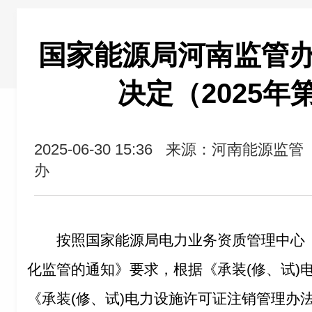
国家能源局河南监管
决定（2025年
2025-06-30 15:36
来源：河南能源监管
办
按照国家能源局电力业务资质管理中心
化监管的通知》要求，根据《承装(修、试)
《承装(修、试)电力设施许可证注销管理办