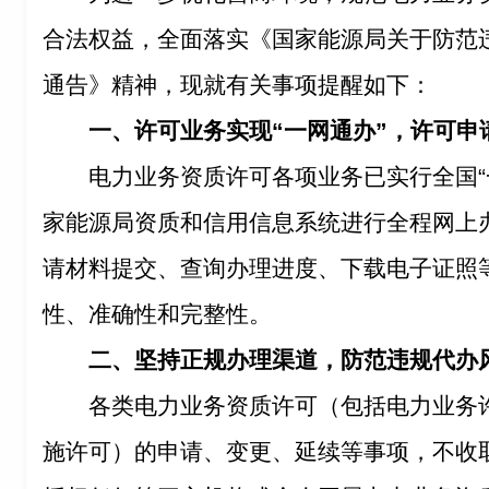
合法权益，全面落实《国家能源局关于防范
通告》精神，现就有关事项提醒如下：
一、许可业务实现“一网通办”，许可申
电力业务资质许可各项业务已实行全国“
家能源局资质和信用信息系统进行全程网上
请材料提交、查询办理进度、下载电子证照
性、准确性和完整性。
二、坚持正规办理渠道，防范违规代办
各类电力业务资质许可（包括电力业务
施许可）的申请、变更、延续等事项，不收