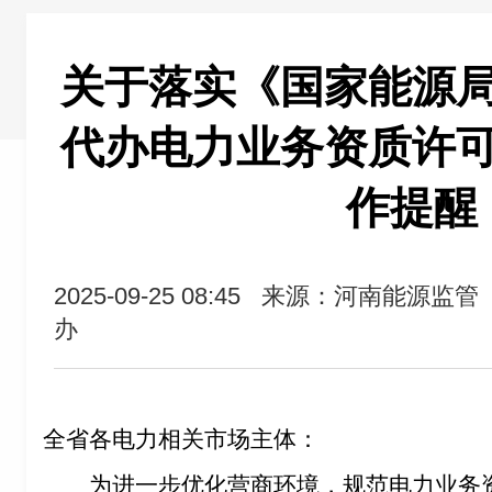
关于落实《国家能源
代办电力业务资质许
作提醒
2025-09-25 08:45
来源：河南能源监管
办
全省各电力相关市场主体：
为进一步优化营商环境，规范电力业务