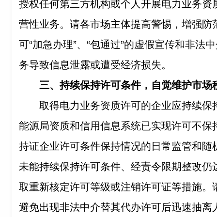
授权任何第三方机构或个人开展电力业务资
营性业务。请各市场主体提高警惕，增强防
可“加急办理”、“包通过”的虚假宣传和非法
务导致信息泄露或遭受经济损失。
三、持续保持许可条件，自觉维护市场
取得电力业务资质许可的企业应持续保
能源局资质和信用信息系统已实现许可不保
持证企业许可条件保持情况的日常监管和随
未能持续保持许可条件、经责令限期整改仍
取重新核定许可等级或注销许可证等措施。
避免出现非法中介替其代办许可后迅速抽离