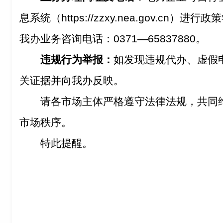
息系统（https://zzxy.nea.gov.cn
我办业务咨询电话：0371—65837880。
违规行为举报：
如发现违规代办、虚假
关证据并向我办反映。
请各市场主体严格遵守法律法规，共同
市场秩序。
特此提醒。