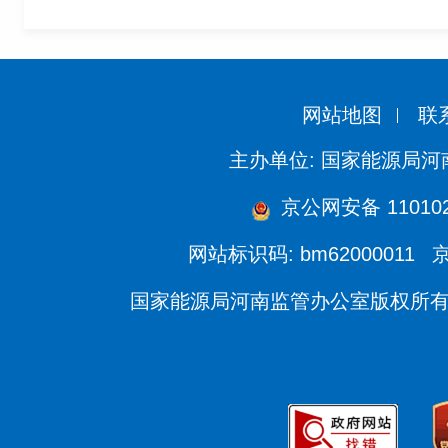
2
网站地图
联
主办单位: 国家能源局
京公网安备 110102
网站标识码: bm62000011
京
国家能源局河南监管办公室版权所