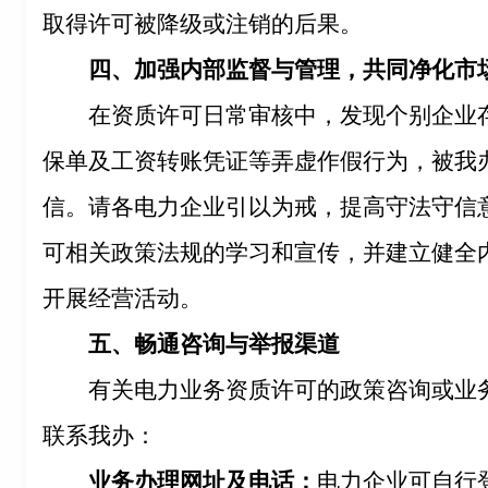
取得许可被降级或注销的后果。
四、加强内部监督与管理，共同净化市
在资质许可日常审核中，发现个别企业
保单及工资转账凭证等弄虚作假行为，被我
信。请各电力企业引以为戒，提高守法守信
可相关政策法规的学习和宣传，并建立健全
开展经营活动。
五、畅通咨询与举报渠道
有关电力业务资质许可的政策咨询或业
联系我办：
业务办理网址及电话：
电力企业可自行