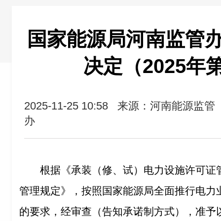
国家能源局河南监管
决定（2025年
2025-11-25 10:58
来源：河南能源监管
办
根据《承装（修、试）电力设施许可证
管理规定》，按照国家能源局全面推行电力
的要求，经审查（告知承诺制方式），准予