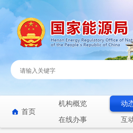
机构概览
动
首页
在线办事
互