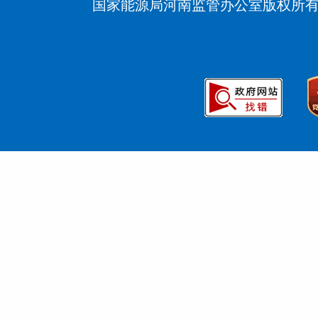
国家能源局河南监管办公室版权所