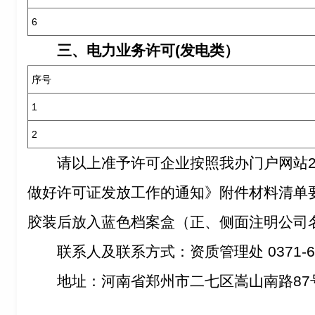
6
三、电力业务许可(发电类）
序号
1
2
请以上准予许可企业按照我办门户网站20
做好许可证发放工作的通知》附件材料清单
胶装后放入蓝色档案盒（正、侧面注明公司
联系人及联系方式：资质管理处 0371-65
地址：河南省郑州市二七区嵩山南路87