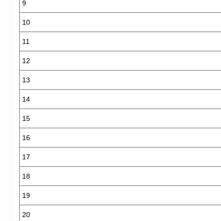
9
10
11
12
13
14
15
16
17
18
19
20