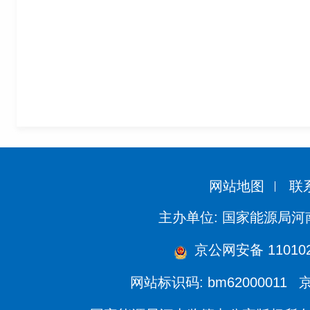
网站地图
联
主办单位: 国家能源局
京公网安备 110102
网站标识码: bm62000011
京