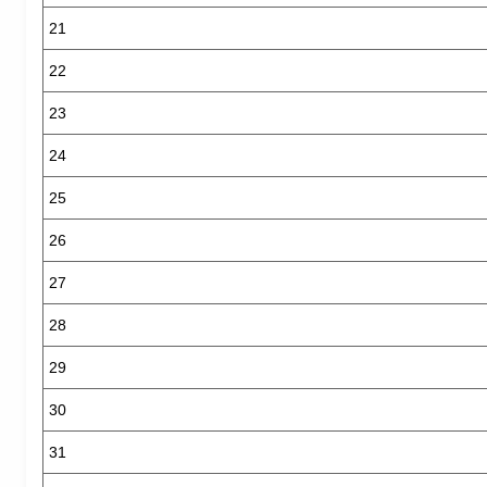
21
22
23
24
25
26
27
28
29
30
31