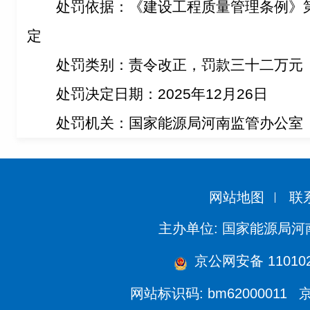
处罚依据：《建设工程质量管理条例》
定
处罚类别：责令改正，罚款三十二万元
处罚决定日期：2025年12月26日
处罚机关：国家能源局河南监管办公室
网站地图
联
主办单位: 国家能源局
京公网安备 110102
网站标识码: bm62000011
京