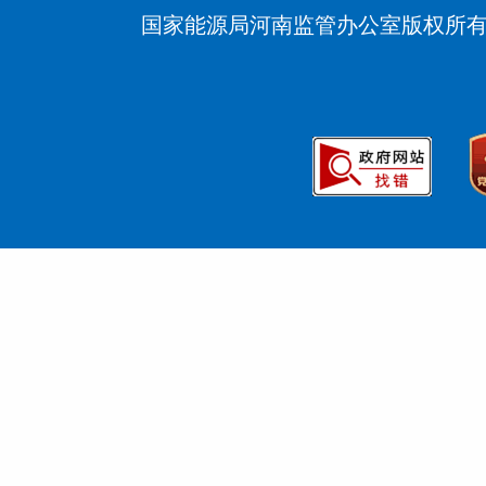
国家能源局河南监管办公室版权所