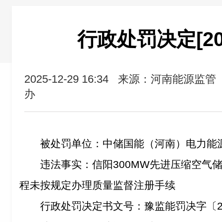
行政处罚决定[202
2025-12-29 16:34
来源：河南能源监管
办
被处罚单位：中储国能（河南）电力能
违法事实：信阳300MW先进压缩空气储
程未按规定办理质量监督注册手续
行政处罚决定书文号：豫监能罚决字〔20