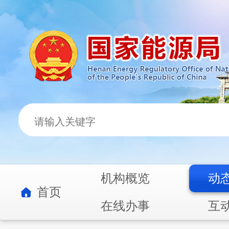
机构概览
动
首页
在线办事
互