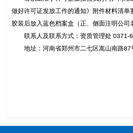
做好许可证发放工作的通知》附件材料清单
胶装后放入蓝色档案盒（正、侧面注明公司
联系人及联系方式：资质管理处 0371-65
地址：河南省郑州市二七区嵩山南路87