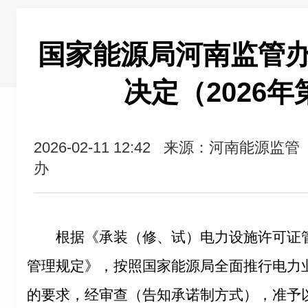
国家能源局河南监管
决定（2026年
2026-02-11 12:42
来源：河南能源监管
办
根据《承装（修、试）电力设施许可证
管理规定》，按照国家能源局全面推行电力
的要求，经审查（告知承诺制方式），准予