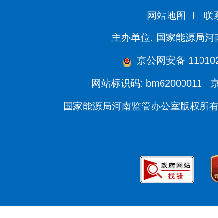
网站地图
联
主办单位: 国家能源局
京公网安备 110102
网站标识码: bm62000011
京
国家能源局河南监管办公室版权所