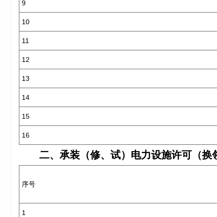
9
10
11
12
13
14
15
16
二、承装（修、试）电力设施许可（换
序号
1