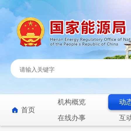
机构概览
动
首页
在线办事
互