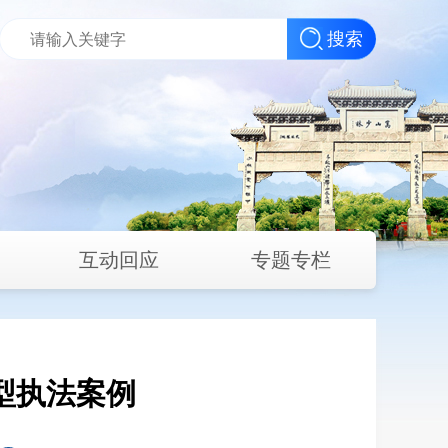
搜索
互动回应
专题专栏
型执法案例