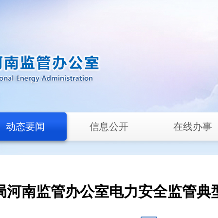
动态要闻
信息公开
在线办事
局河南监管办公室电力安全监管典