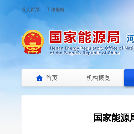
设为首页
工作邮箱
首页
机构概览
国家能源