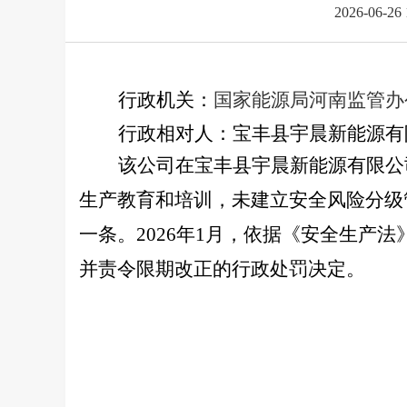
2026-06-26 
行政机关：
国家能源局河南
监管
办
行政相对人：宝丰县宇晨新能源有
该公司在宝丰县宇晨新能源有限公
生产教育和培训，未建立安全风险分级
一条。2026年1月，依据《安全生产
并责令限期改正的行政处罚决定。