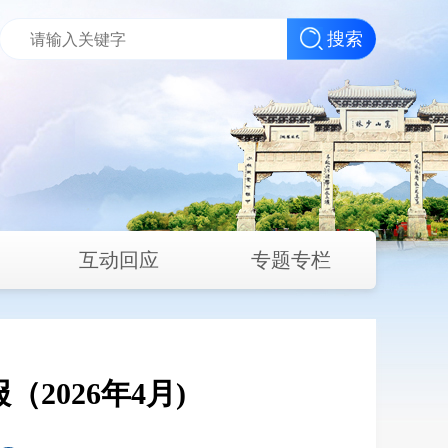
搜索
互动回应
专题专栏
2026年4月)