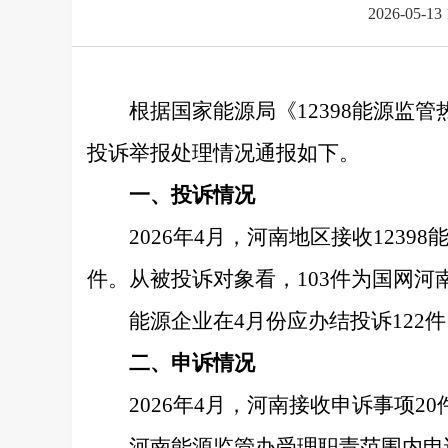
2026-05-13 
根据国家能源局《12398能源监管
投诉举报处理情况通报如下。
一、投诉情况
2026年4月，河南地区接收123
件。从被投诉对象看，103件为国网河
能源企业在4月份应办结投诉122件
二、申诉情况
2026年4月，河南接收申诉事项2
河南能源监管办受理职责范围内申