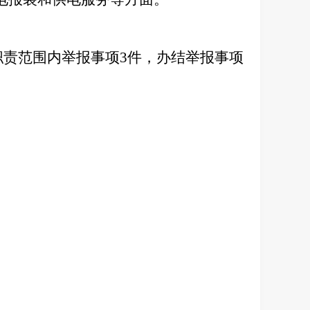
理职责范围内举报事项3件，办结举报事项