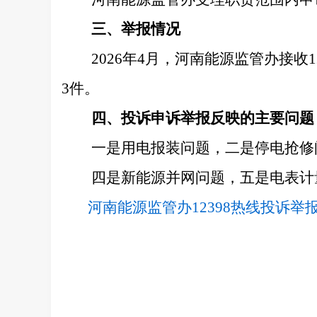
三、举报情况
2026年4月，河南能源监管办接
3件。
四、投诉申诉举报反映的主要问题
一是用电报装问题，二是停电抢修
四是新能源并网问题，五是电表计
河南能源监管办12398热线投诉举报处