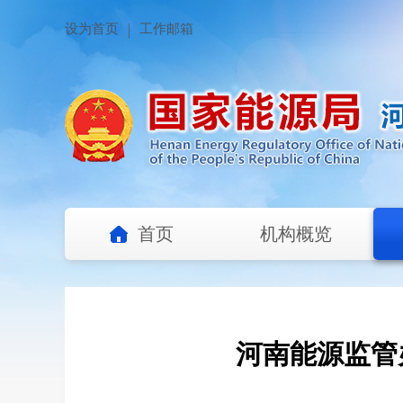
设为首页
工作邮箱
首页
机构概览
河南能源监管办