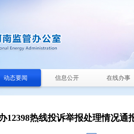
动态要闻
信息公开
在线办事
12398热线投诉举报处理情况通报（