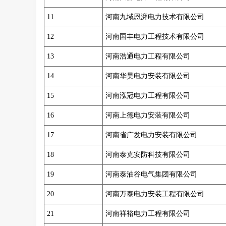
11
河南九域恩湃电力技术有限公司
12
河南国丰电力工程技术有限公司
13
河南浩通电力工程有限公司
14
河南华昊电力安装有限公司
15
河南泓冠电力工程有限公司
16
河南上德电力安装有限公司
17
河南省广发电力安装有限公司
18
河南泰克安防科技有限公司
19
河南泰油谷电气集团有限公司
20
河南万泰电力安装工程有限公司
21
河南祥裕电力工程有限公司