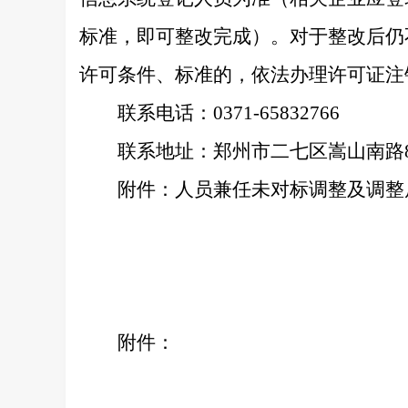
标准，即可整改完成）。对于整改后仍
许可条件、标准的，依法办理许可证注
联系电话：0371-65832766
联系地址：郑州市二七区嵩山南路8
附件：人员兼任未对标调整及调整
附件：