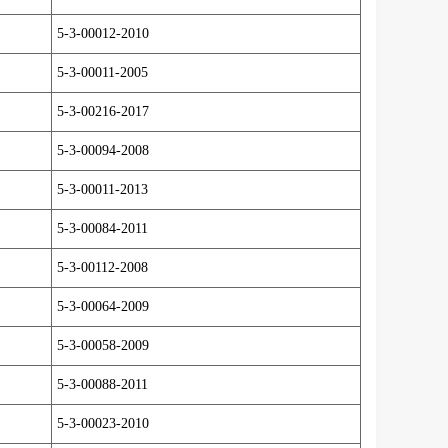
5-3-00012-2010
5-3-00011-2005
5-3-00216-2017
5-3-00094-2008
5-3-00011-2013
5-3-00084-2011
5-3-00112-2008
5-3-00064-2009
5-3-00058-2009
5-3-00088-2011
5-3-00023-2010