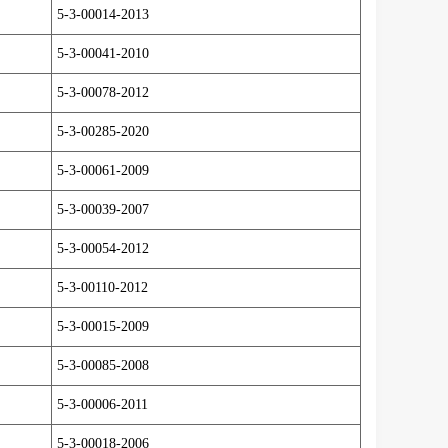
5-3-00014-2013
5-3-00041-2010
5-3-00078-2012
5-3-00285-2020
5-3-00061-2009
5-3-00039-2007
5-3-00054-2012
5-3-00110-2012
5-3-00015-2009
5-3-00085-2008
5-3-00006-2011
5-3-00018-2006