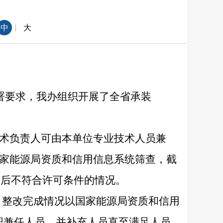
|
中
大
署要求，我办组织开展了全省承装
技术负责人可由本单位专业技术人员兼
国家能源局资质和信用信息系统筛查，截
整后不符合许可条件的情况。
改，整改完成情况以国家能源局资质和信用
职兼任人员，并补充人员直至满足人员