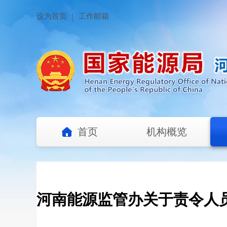
设为首页
工作邮箱
首页
机构概览
河南能源监管办关于责令人