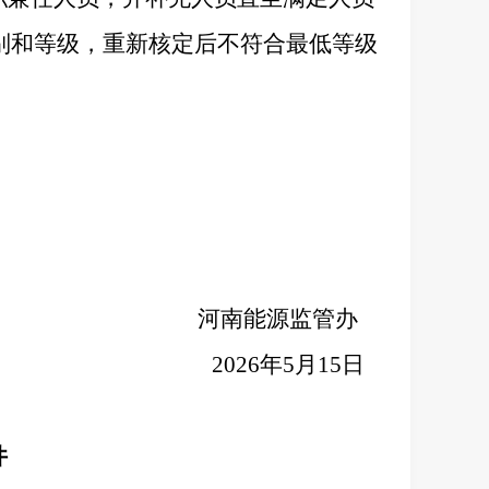
别和等级，重新核定后不符合最低等级
河南能源监管办
2026年5月15日
件