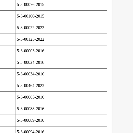
5-3-00076-2015
5-3-00100-2015
5-3-00022-2022
5-3-00125-2022
5-3-00003-2016
5-3-00024-2016
5-3-00034-2016
5-3-00464-2023
5-3-00065-2016
5-3-00088-2016
5-3-00089-2016
5-3-00094-2016