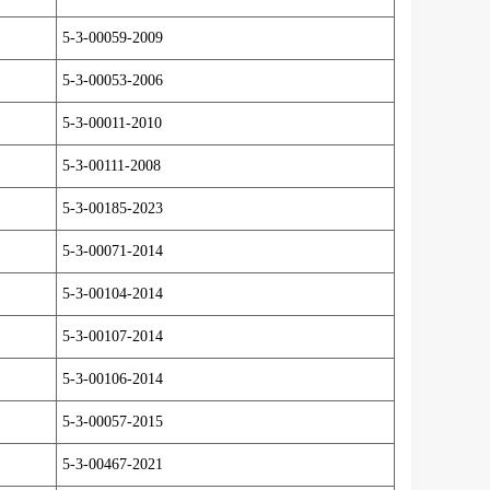
5-3-00059-2009
5-3-00053-2006
5-3-00011-2010
5-3-00111-2008
5-3-00185-2023
5-3-00071-2014
5-3-00104-2014
5-3-00107-2014
5-3-00106-2014
5-3-00057-2015
5-3-00467-2021