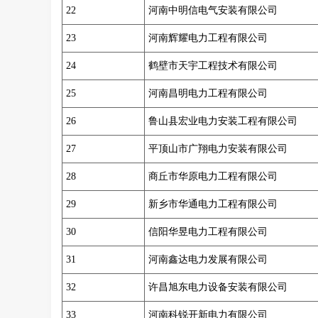
22
河南中明信电气安装有限公司
23
河南辉耀电力工程有限公司
24
鹤壁市天宇工程技术有限公司
25
河南昌明电力工程有限公司
26
鲁山县宏业电力安装工程有限公司
27
平顶山市广翔电力安装有限公司
28
商丘市华原电力工程有限公司
29
新乡市华通电力工程有限公司
30
信阳华昱电力工程有限公司
31
河南鑫达电力发展有限公司
32
许昌旭东电力设备安装有限公司
33
河南科锐开新电力有限公司