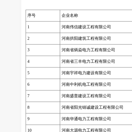
序号
企业名称
1
河南伟信建设工程有限公司
2
河南拱阳建筑工程有限公司
3
河南省炳焱电力工程有限公司
4
河南省三丰电力工程有限公司
5
河南宇祥电力建设有限公司
6
河南中利机电工程有限公司
7
河南盛普建设工程有限公司
8
河南省阳光锦诚建设工程有限公司
9
河南华通电力工程有限公司
10
河南大源电力工程有限公司