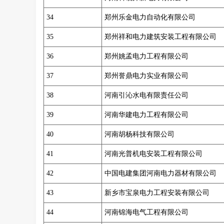
34
郑州乐金电力自动化有限公司
35
郑州祥和电力建筑安装工程有限公司
36
郑州姚孟电力工程有限公司
37
郑州誉鼎电力实业有限公司
38
河南引沁水电有限责任公司
39
河南华建电力工程有限公司
40
河南胡杨科技有限公司
41
河南光普机电安装工程有限公司
42
中国电建集团河南电力器材有限公司
43
新乡市宝泉电力工程安装有限公司
44
河南锦海电气工程有限公司