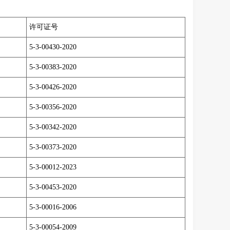
许可证号
5-3-00430-2020
5-3-00383-2020
5-3-00426-2020
5-3-00356-2020
5-3-00342-2020
5-3-00373-2020
5-3-00012-2023
5-3-00453-2020
5-3-00016-2006
5-3-00054-2009