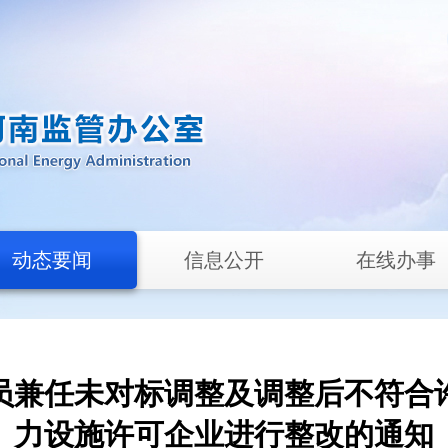
动态要闻
信息公开
在线办事
员兼任未对标调整及调整后不符合
力设施许可企业进行整改的通知