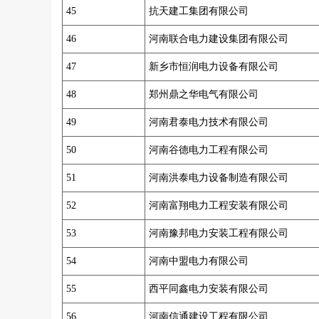
45
抗天建工集团有限公司
46
河南联合电力建设集团有限公司
47
新乡市恒润电力设备有限公司
48
郑州鼎之华电气有限公司
49
河南君泰电力技术有限公司
50
河南谷德电力工程有限公司
51
河南洪泰电力设备制造有限公司
52
河南富翔电力工程安装有限公司
53
河南豫邦电力安装工程有限公司
54
河南中盟电力有限公司
55
西平同鑫电力安装有限公司
56
河南信通建设工程有限公司