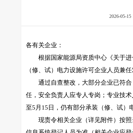
2026-05-15 
各有关企业：
根据国家能源局资质中心《关于进
（修、试）电力设施许可企业人员兼任
通过自查整改，大部分企业已符合
任，安全负责人应专人专岗；专业技术
至5月15日，仍有部分承装（修、试
现责令相关企业（详见附件）按照当
信息系统登记人员为准（相关企业应登