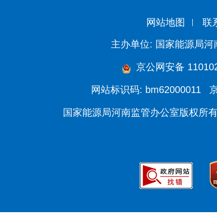
网站地图
联
主办单位: 国家能源局
京公网安备 110102
网站标识码: bm62000011
京
国家能源局河南监管办公室版权所