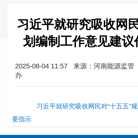
习近平就研究吸收网民
划编制工作意见建议
2025-08-04 11:57
来源：河南能源监管
办
习近平就研究吸收网民对“十五五”
要指示