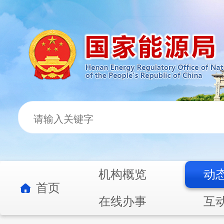
机构概览
动
首页
在线办事
互