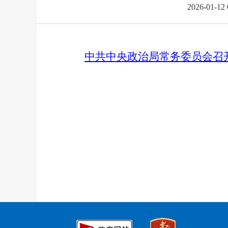
2026-01-12 
中共中央政治局常务委员会召开