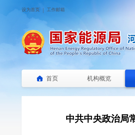
设为首页
工作邮箱
首页
机构概览
中共中央政治局