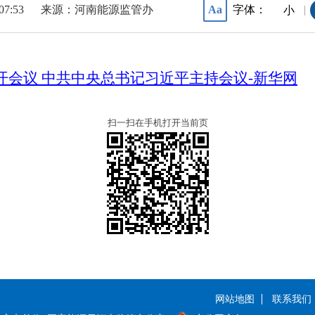
07:53
来源：河南能源监管办
字体：
Aa
|
小
会议 中共中央总书记习近平主持会议-新华网
扫一扫在手机打开当前页
网站地图
联系我们