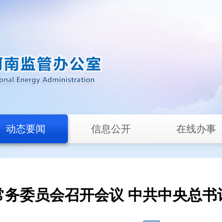
动态要闻
信息公开
在线办事
常务委员会召开会议 中共中央总书