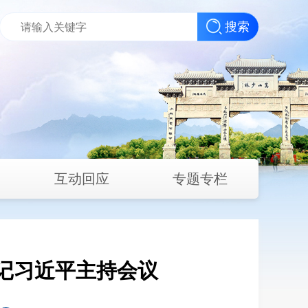
搜索
互动回应
专题专栏
记习近平主持会议