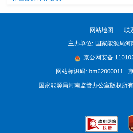
网站地图
联
主办单位: 国家能源局
京公网安备 110102
网站标识码: bm62000011
京
国家能源局河南监管办公室版权所