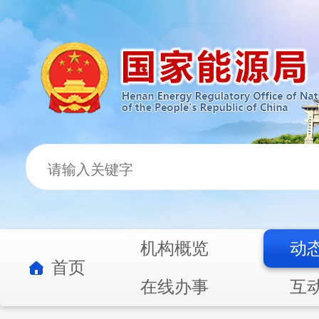
机构概览
动
首页
在线办事
互