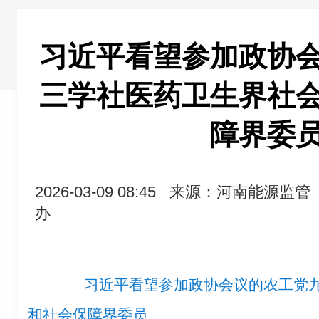
习近平看望参加政协
三学社医药卫生界社
障界委
2026-03-09 08:45
来源：河南能源监管
办
习近平看望参加政协会议的农工党
和社会保障界委员