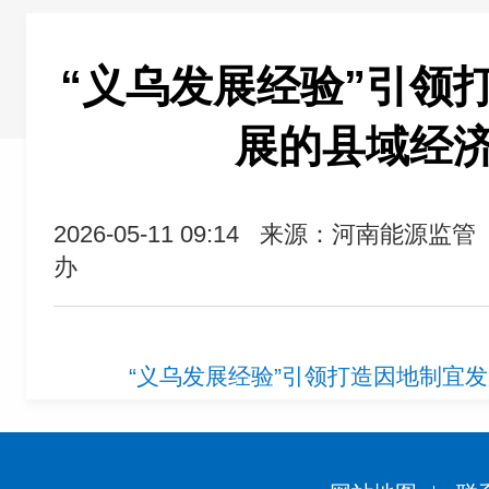
“义乌发展经验”引领
展的县域经
2026-05-11 09:14
来源：河南能源监管
办
“义乌发展经验”引领打造因地制宜