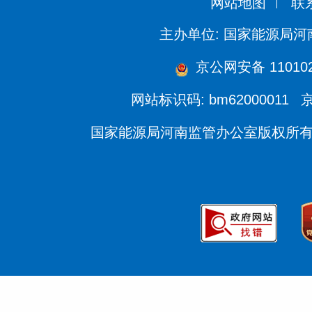
网站地图
联
主办单位: 国家能源局
京公网安备 110102
网站标识码: bm62000011
京
国家能源局河南监管办公室版权所