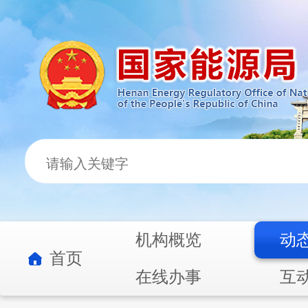
机构概览
动
首页
在线办事
互