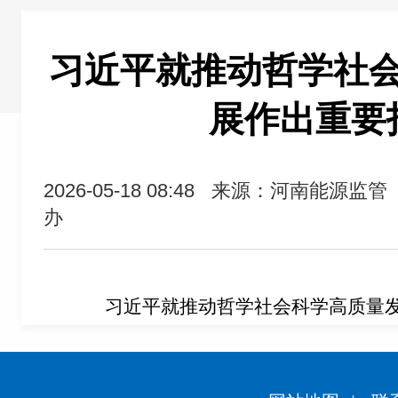
习近平就推动哲学社
展作出重要
2026-05-18 08:48
来源：河南能源监管
办
习近平就推动哲学社会科学高质量