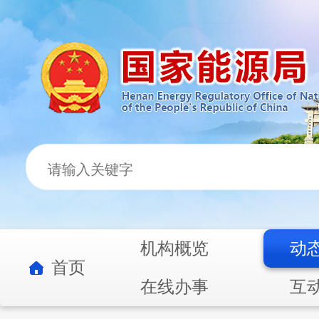
机构概览
动
首页
在线办事
互