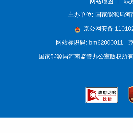
网站地图
联
主办单位: 国家能源局
京公网安备 110102
网站标识码: bm62000011
京
国家能源局河南监管办公室版权所