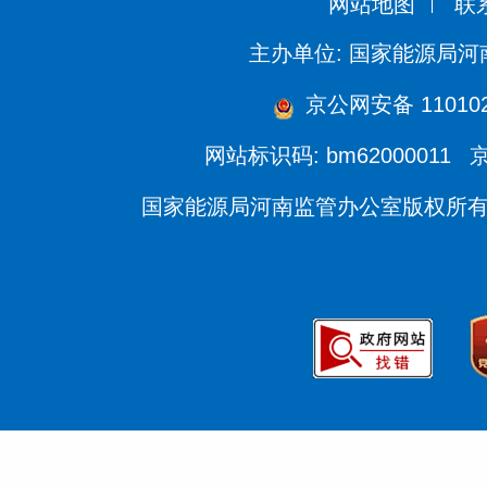
网站地图
联
主办单位: 国家能源局
京公网安备 110102
网站标识码: bm62000011
京
国家能源局河南监管办公室版权所