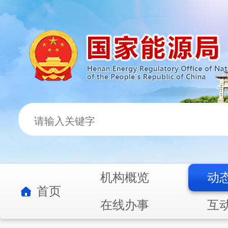
机构概览
动
首页
在线办事
互