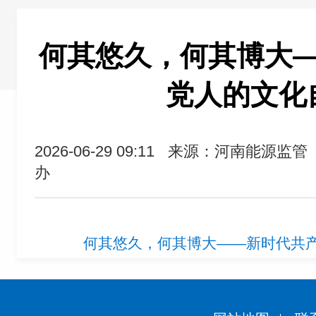
何其悠久，何其博大
党人的文化
2026-06-29 09:11
来源：河南能源监管
办
何其悠久，何其博大——新时代共