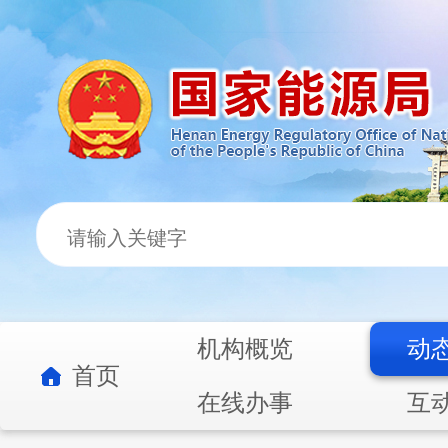
机构概览
动
首页
在线办事
互