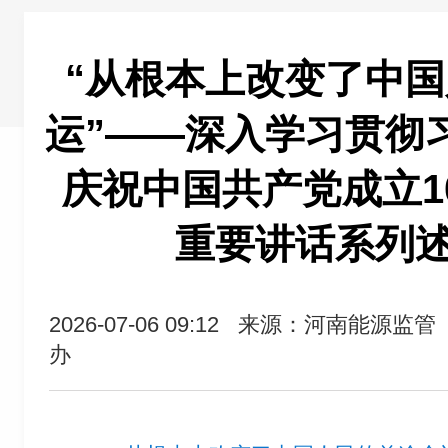
“从根本上改变了中
运”——深入学习贯彻
庆祝中国共产党成立1
重要讲话系列
2026-07-06 09:12
来源：河南能源监管
办