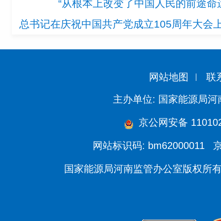
“从根本上改变了中国人民的前途命
总书记在庆祝中国共产党成立105周年大会
网站地图
联
主办单位: 国家能源局
京公网安备 110102
网站标识码: bm62000011
京
国家能源局河南监管办公室版权所