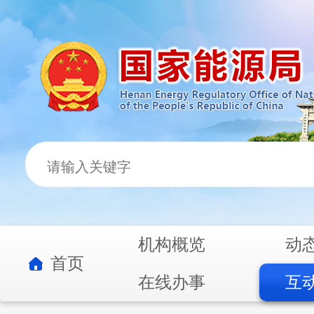
机构概览
动
首页
在线办事
互