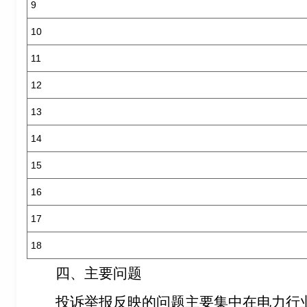
9
10
11
12
13
14
15
16
17
18
四、主要问题
投诉举报反映的问题主要集中在电力行