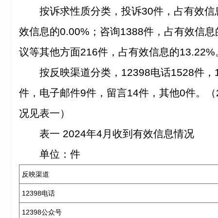
按诉求性质分类，投诉30件，占有效信息
效信息的0.00%；咨询1388件，占有效信息
议等其他方面216件，占有效信息的13.22%
按反映渠道分类，12398电话1528件，
件，电子邮件9件，留言14件，其他0件。（
况见表一）
表一 2024年4月收到有效信息情况
单位：件
反映渠道
12398电话
12398公众号