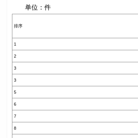
单位：件
排序
1
2
3
3
5
6
7
8