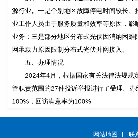
源行业。一是个别地区故障停电时间较长、
业工作人员由于服务质量和效率等原因，影
业务；三是部分地区分布式光伏因消纳困难
网承载力原因限制分布式光伏并网接入。
五、办理情况
2024年4月，根据国家有关法律法规
管职责范围的27件投诉举报进行了受理。办
100%，回访满意率为100%。
网站地图
联