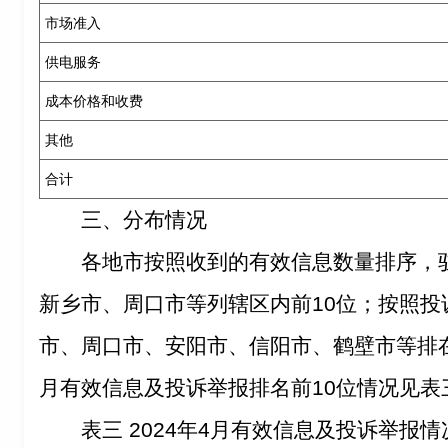
市场准入
供电服务
成本价格和收费
其他
合计
三、分布情况
各地市按照收到的有效信息数量排序，
新乡市、周口市等列辖区内前10位；按照投
市、周口市、安阳市、信阳市、鹤壁市等排在辖
月有效信息及投诉举报排名前10位情况见表
表三 2024年4月有效信息及投诉举报情