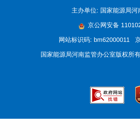
主办单位: 国家能源局
京公网安备 110102
网站标识码: bm62000011
京
国家能源局河南监管办公室版权所