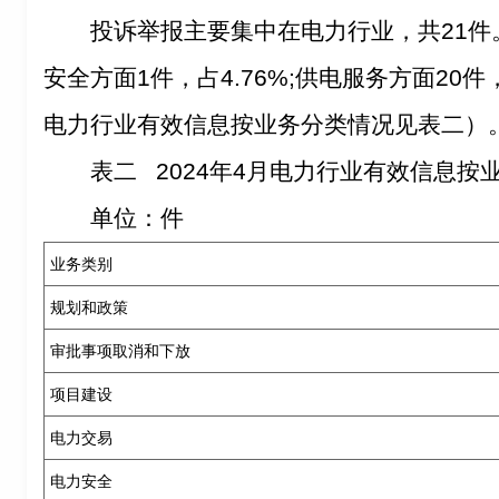
投诉举报主要集中在电力行业，共21件
安全方面1件，占4.76%;供电服务方面20件，
电力行业有效信息按业务分类情况见表二）
表二 2024年4月电力行业有效信息按
单位：件
业务类别
规划和政策
审批事项取消和下放
项目建设
电力交易
电力安全