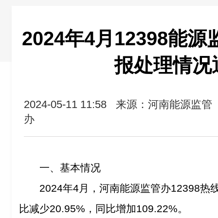
2024年4月12398
报处理情况
2024-05-11 11:58
来源：河南能源监管
办
一、基本情况
2024年4月，河南能源监管办12398热
比减少20.95%，同比增加109.22%。