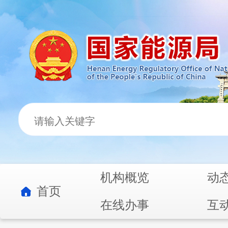
机构概览
动
首页
在线办事
互