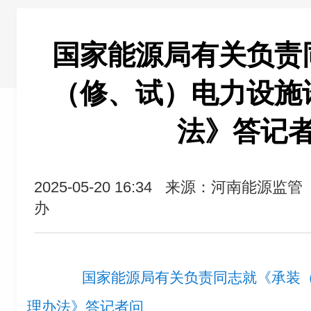
国家能源局有关负责
（修、试）电力设施
法》答记
2025-05-20 16:34
来源：河南能源监管
办
国家能源局有关负责同志就《承装
理办法》答记者问