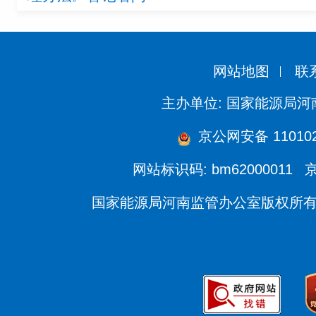
网站地图
联
主办单位: 国家能源局
京公网安备 110102
网站标识码: bm62000011
京
国家能源局河南监管办公室版权所