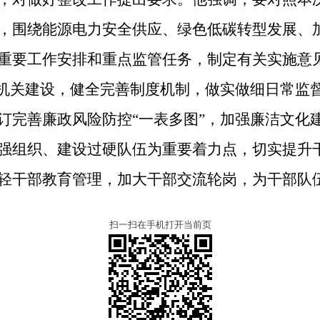
，围绕能源电力安全供应、绿色低碳转型发展、
重要工作安排和重点监管任务，制定有关实施意
”机关建设，健全完善制度机制，做实做细日常监
订完善廉政风险防控“一表多图”，加强廉洁文化
强组织、建设过硬队伍为重要着力点，切实提升
轻干部教育管理，加大干部交流轮岗，为干部队
扫一扫在手机打开当前页