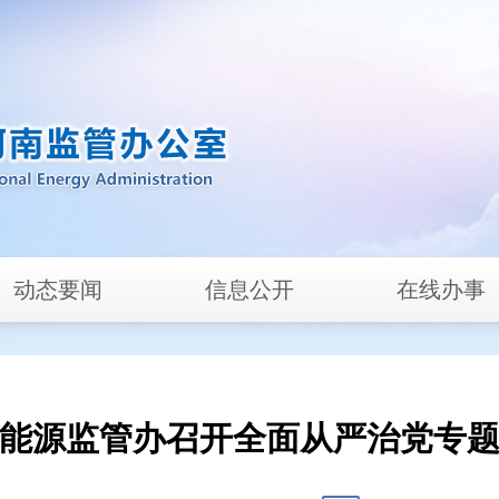
动态要闻
信息公开
在线办事
能源监管办召开全面从严治党专