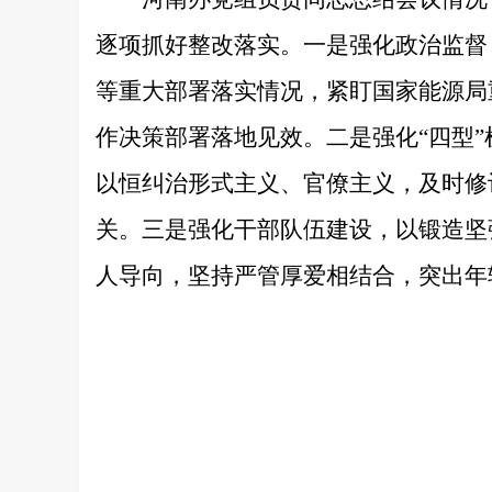
逐项抓好整改落实。一是强化政治监督
等重大部署落实情况，紧盯国家能源局
作决策部署落地见效。二是强化“四型
以恒纠治形式主义、官僚主义，及时修
关。三是强化干部队伍建设，以锻造坚
人导向，坚持严管厚爱相结合，突出年