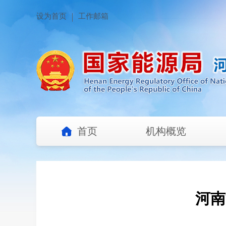
设为首页
工作邮箱
首页
机构概览
河南