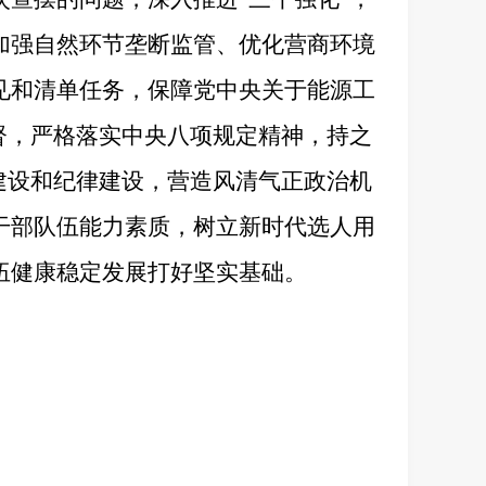
加强自然环节垄断监管、优化营商环境
见和清单任务，保障党中央关于能源工
督，严格落实中央八项规定精神，持之
建设和纪律建设，营造风清气正政治机
干部队伍能力素质，树立新时代选人用
伍健康稳定发展打好坚实基础。