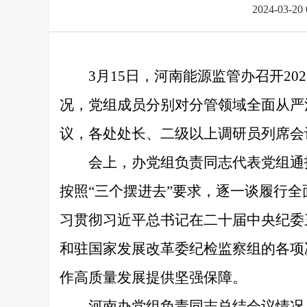
2024-03-20 
3月15日，河南能源监管办召开2
况，党组成员分别对分管领域全面从严
议，各处处长、二级以上调研员列席会
会上，办党组负责同志代表党组通
按照“三个摆进去”要求，逐一谈履行
习贯彻习近平总书记在二十届中央纪委
和驻国家发展改革委纪检监察组的各项
作高质量发展提供坚强保障。
河南办党组负责同志总结会议情况