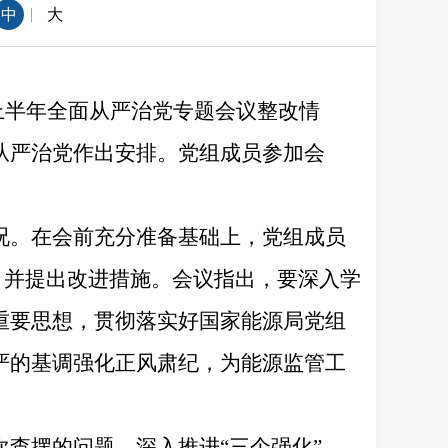
|
中
大
年上半年全面从严治党专题会议整改情
从严治党作出安排。党组成员参加会
况。在会前充分准备基础上，党组成员
，并提出改进措施。会议指出，要深入学
重要思想，贯彻落实好国家能源局党组
严的基调强化正风肃纪，为能源监管工
查摆的问题，深入推进“三个强化”，