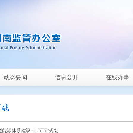
动态要闻
信息公开
在线办事
下载
型能源体系建设“十五五”规划