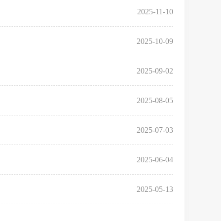
2025-11-10
2025-10-09
2025-09-02
2025-08-05
2025-07-03
2025-06-04
2025-05-13