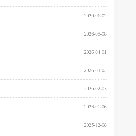
2026-06-02
2026-05-08
2026-04-01
2026-03-03
2026-02-03
2026-01-06
2025-12-08