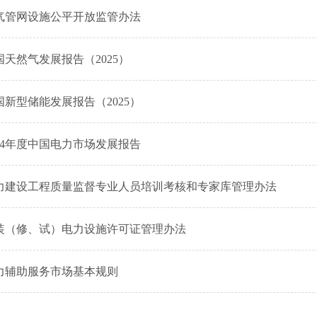
气管网设施公平开放监管办法
国天然气发展报告（2025）
国新型储能发展报告（2025）
024年度中国电力市场发展报告
力建设工程质量监督专业人员培训考核和专家库管理办法
装（修、试）电力设施许可证管理办法
力辅助服务市场基本规则