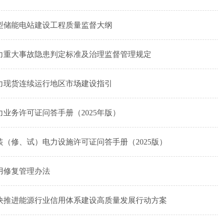
型储能电站建设工程质量监督大纲
力重大事故隐患判定标准及治理监督管理规定
力现货连续运行地区市场建设指引
力业务许可证问答手册（2025年版）
装（修、试）电力设施许可证问答手册（2025版）
用修复管理办法
快推进能源行业信用体系建设高质量发展行动方案