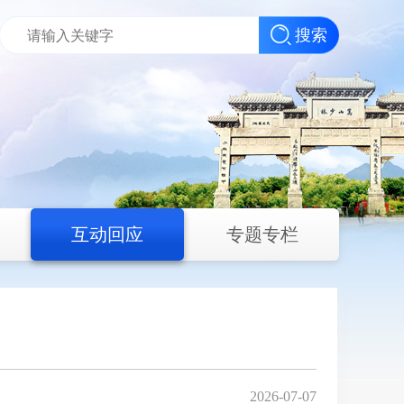
搜索
互动回应
专题专栏
2026-07-07