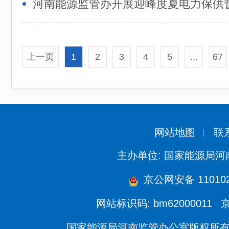
河南能源监管办开展迎峰度夏电力保供
上一页
1
2
3
4
5
...
67
网站地图
联
主办单位: 国家能源局
京公网安备 110102
网站标识码: bm62000011
京
国家能源局河南监管办公室版权所