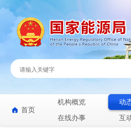
机构概览
动
首页
在线办事
互