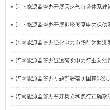
河南能源监管办开展天然气市场体系建
河南能源监管办迅速落实电力行业防洪